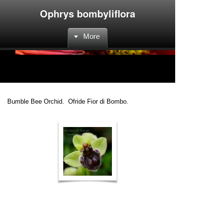
Ophrys bombyliflora
More
Bumble Bee Orchid. Ofride Fior di Bombo.